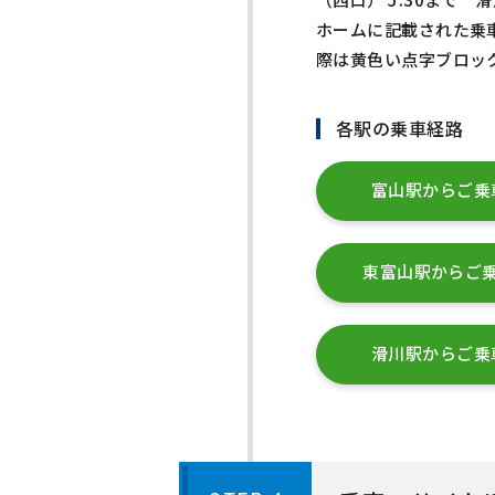
ホームに記載された乗
際は黄色い点字ブロッ
各駅の乗車経路
富山駅からご乗
東富山駅からご乗
滑川駅からご乗