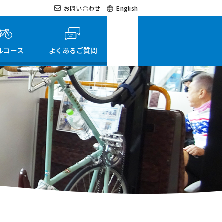
お問い合わせ
English
ルコース
よくあるご質問