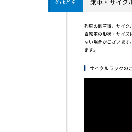
乗車・サイク
STEP 4
列車の到着後、サイク
自転車の形状・サイズ
ない場合がございます
ます。
サイクルラックの