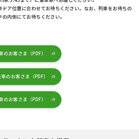
車ドア位置に合わせてお待ちください。なお、列車をお待ちの
クの内側にてお待ちください。
車のお客さま（PDF）
車のお客さま（PDF）
車のお客さま（PDF）