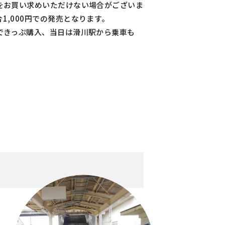
をお買い求めいただけない場合がございま
,000円での発売となります。
できっぷ購入、当日は滑川駅から乗車も