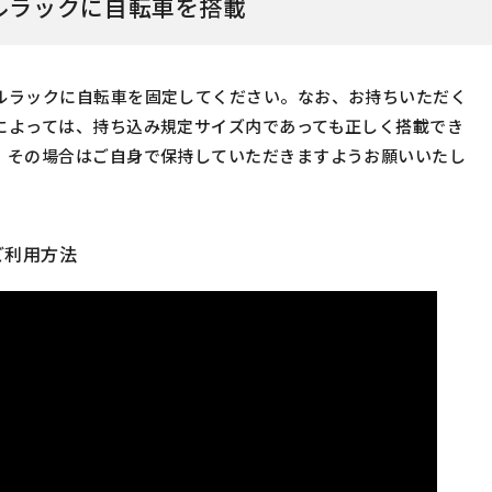
ルラックに自転車を搭載
ルラックに自転車を固定してください。なお、お持ちいただく
によっては、持ち込み規定サイズ内であっても正しく搭載でき
。その場合はご自身で保持していただきますようお願いいたし
ご利用方法