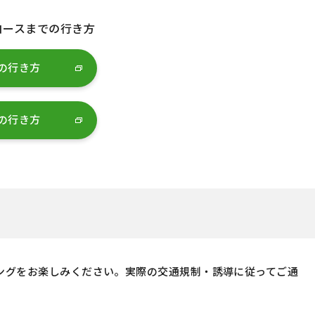
コースまでの行き方
の行き方
の行き方
ングをお楽しみください。実際の交通規制・誘導に従ってご通