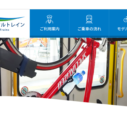
ご利用案内
ご乗車の流れ
モデ