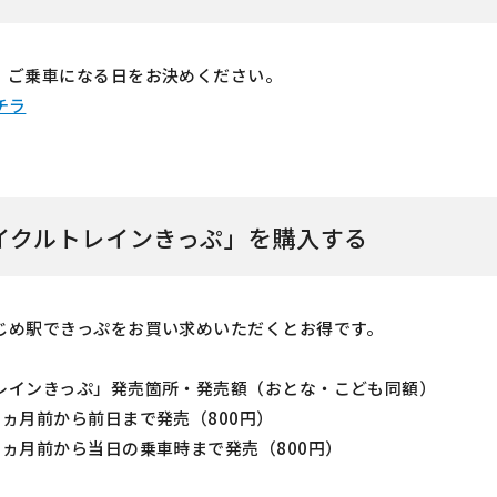
、ご乗車になる日をお決めください。
チラ
イクルトレインきっぷ」を購入する
じめ駅できっぷをお買い求めいただくとお得です。
レインきっぷ」発売箇所・発売額（おとな・こども同額）
ヵ月前から前日まで発売（800円）
ヵ月前から当日の乗車時まで発売（800円）