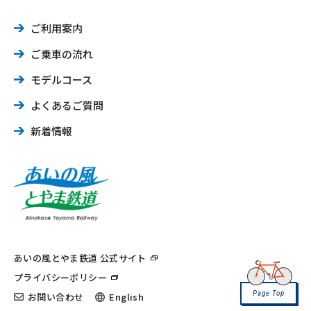
ご利用案内
ご乗車の流れ
モデルコース
よくあるご質問
新着情報
あいの風とやま鉄道 公式サイト
プライバシーポリシー
Page Top
お問い合わせ
English