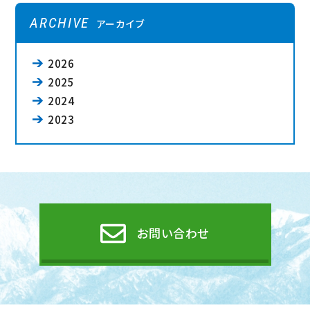
ARCHIVE
アーカイブ
2026
2025
2024
2023
お問い合わせ