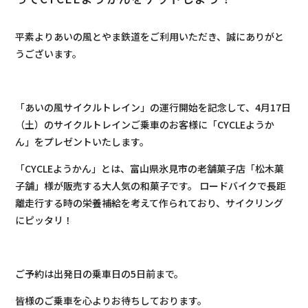
平素よりあいの風とやま鉄道をご利用いただき、誠にありがと
うございます。
「あいの風サイクルトレイン」の運行開始を記念して、4月17日
（土）のサイクルトレインご乗車のお客様に「CYCLEようか
ん」をプレゼントいたします。
「CYCLEようかん」とは、富山県氷見市の老舗菓子店「松木菓
子舗」様が販売する大人気の和菓子です。 ロードバイクで長距
離走行する時の栄養補給を考えて作られており、サイクリング
にピッタリ！
ご予約は出発日の乗車日の5日前まで。
皆様のご乗車を心よりお待ちしております。