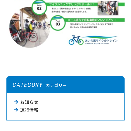
CATEGORY
カテゴリー
お知らせ
運行情報